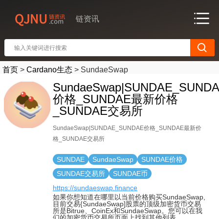
链资讯
首页
>
Cardano生态
>
SundaeSwap
SundaeSwap|SUNDAE_SUND
价格_SUNDAE最新价格
_SUNDAE交易所
SundaeSwap|SUNDAE_SUNDAE价格_SUNDAE最新价
格_SUNDAE交易所
SUNDAE
SundaeSwap
SUNDAE价格
SUNDAE交易所
SUNDAE币
https://sundaeswap.finance
如果你想知道在哪里以当前价格购买SundaeSwap,
目前交易{SundaeSwap]股票的顶级加密货币交易
所是Bitrue、CoinEx和SundaeSwap。您可以在我
们的加密货币交易所页面上找到其他列表.