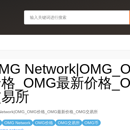
MG Network|OMG_
格_OMG最新价格_O
交易所
Network|OMG_OMG价格_OMG最新价格_OMG交易所
OMG Network
OMG价格
OMG交易所
OMG币