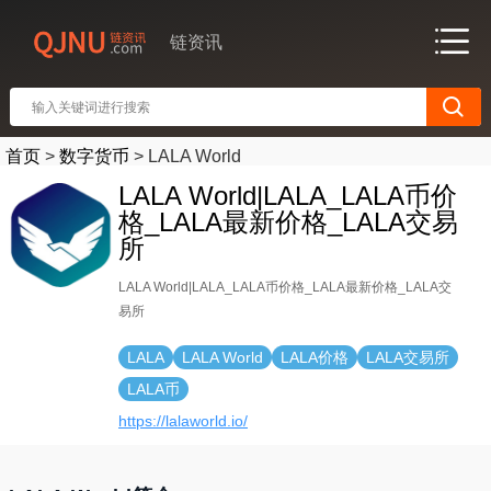
链资讯
首页
>
数字货币
>
LALA World
LALA World|LALA_LALA币价
格_LALA最新价格_LALA交易
所
LALA World|LALA_LALA币价格_LALA最新价格_LALA交
易所
LALA
LALA World
LALA价格
LALA交易所
LALA币
https://lalaworld.io/