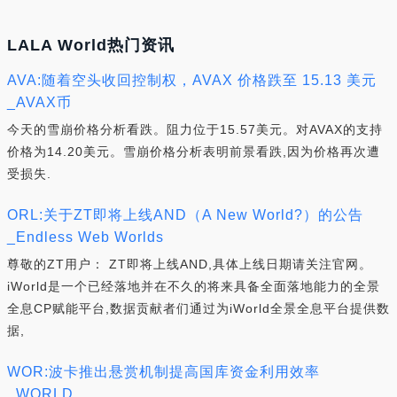
LALA World热门资讯
AVA:随着空头收回控制权，AVAX 价格跌至 15.13 美元
_AVAX币
今天的雪崩价格分析看跌。阻力位于15.57美元。对AVAX的支持
价格为14.20美元。雪崩价格分析表明前景看跌,因为价格再次遭
受损失.
ORL:关于ZT即将上线AND（A New World?）的公告
_Endless Web Worlds
尊敬的ZT用户： ZT即将上线AND,具体上线日期请关注官网。
iWorld是一个已经落地并在不久的将来具备全面落地能力的全景
全息CP赋能平台,数据贡献者们通过为iWorld全景全息平台提供数
据,
WOR:波卡推出悬赏机制提高国库资金利用效率
_WORLD