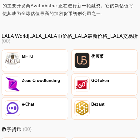
的主要开发商AvaLabsInc.正在进行新一轮融资。它的新估值将
使其成为全球估值最高的加密货币初创公司之一.
LALA World|LALA_LALA币价格_LALA最新价格_LALA交易所
(00)
MFTU
优贝币
Zeus Crowdfunding
GOToken
e-Chat
Bezant
数字货币
(00)