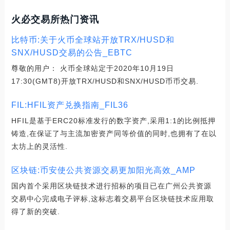
火必交易所热门资讯
比特币:关于火币全球站开放TRX/HUSD和
SNX/HUSD交易的公告_EBTC
尊敬的用户： 火币全球站定于2020年10月19日
17:30(GMT8)开放TRX/HUSD和SNX/HUSD币币交易.
FIL:HFIL资产兑换指南_FIL36
HFIL是基于ERC20标准发行的数字资产,采用1:1的比例抵押
铸造,在保证了与主流加密资产同等价值的同时,也拥有了在以
太坊上的灵活性.
区块链:币安使公共资源交易更加阳光高效_AMP
国内首个采用区块链技术进行招标的项目已在广州公共资源
交易中心完成电子评标,这标志着交易平台区块链技术应用取
得了新的突破.