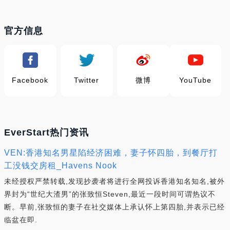
官方信息
Facebook
Twitter
微博
YouTube
EverStart热门资讯
VEN:香港知名男星陷经济困难，妻子怀四胎，到餐厅打
工没钱交房租_Havens Nook
未经授权严禁转载,发现抄袭者将进行全网投诉香港知名知名,被外
界封为“世纪大渣男”的张致恒Steven,最近一段时间可谓热议不
断。早前,张致恒的妻子在社交媒体上承认怀上第四胎,并表示已经
临盆在即.