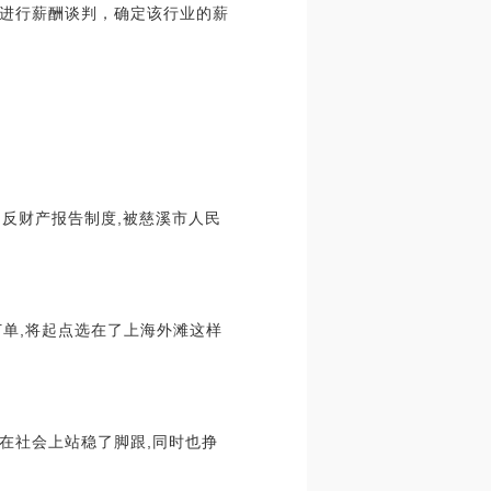
进行薪酬谈判，确定该行业的薪
因违反财产报告制度,被慈溪市人民
订单,将起点选在了上海外滩这样
在社会上站稳了脚跟,同时也挣