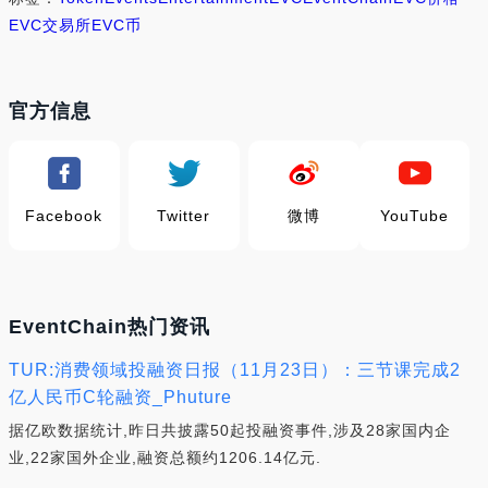
EVC交易所
EVC币
官方信息
Facebook
Twitter
微博
YouTube
EventChain热门资讯
TUR:消费领域投融资日报（11月23日）：三节课完成2
亿人民币C轮融资_Phuture
据亿欧数据统计,昨日共披露50起投融资事件,涉及28家国内企
业,22家国外企业,融资总额约1206.14亿元.