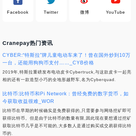
Facebook
Twitter
微博
YouTube
Cranepay热门资讯
CYBER:“特斯拉”牌儿童电动车来了！曾在国外炒到10万
一台，还能用狗狗币支付……_CYB价格
2019年,特斯拉重磅发布电动皮卡Cybertruck,与这款皮卡一起亮
相的还有一款造型小巧的全地形越野车,名为Cyberquad.
比特币:比特币和Pi Network：曾经免费的数字货币，如
今获取收益很难_WOR
比特币在早期的时候确实是免费获得的,只需要参与网络挖矿即可
获得比特币。但是由于比特币的数量有限,因此现在要想通过挖矿
获取比特币几乎是不可能的,大多数人是通过购买或交易获得比特
币的.