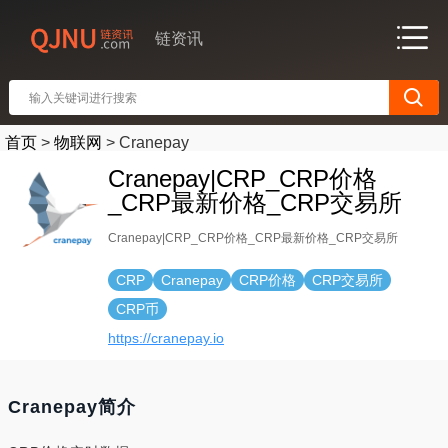
链资讯
首页
>
物联网
>
Cranepay
Cranepay|CRP_CRP价格
_CRP最新价格_CRP交易所
Cranepay|CRP_CRP价格_CRP最新价格_CRP交易所
CRP
Cranepay
CRP价格
CRP交易所
CRP币
https://cranepay.io
Cranepay简介