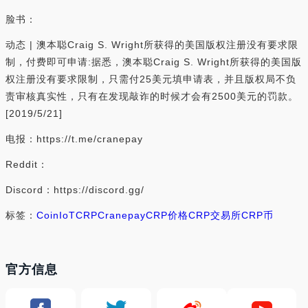
脸书：
动态 | 澳本聪Craig S. Wright所获得的美国版权注册没有要求限
制，付费即可申请:据悉，澳本聪Craig S. Wright所获得的美国版
权注册没有要求限制，只需付25美元填申请表，并且版权局不负
责审核真实性，只有在发现敲诈的时候才会有2500美元的罚款。
[2019/5/21]
电报：https://t.me/cranepay
Reddit：
Discord：https://discord.gg/
标签：
Coin
IoT
CRP
Cranepay
CRP价格
CRP交易所
CRP币
官方信息