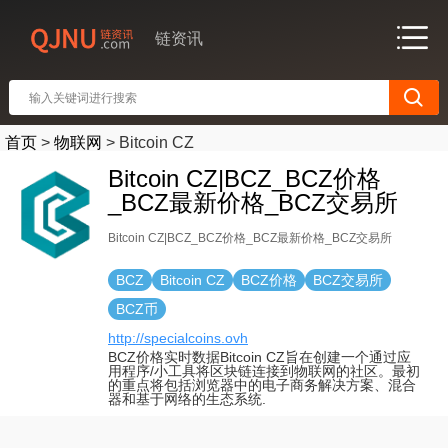
链资讯
首页
>
物联网
>
Bitcoin CZ
Bitcoin CZ|BCZ_BCZ价格
_BCZ最新价格_BCZ交易所
Bitcoin CZ|BCZ_BCZ价格_BCZ最新价格_BCZ交易所
BCZ
Bitcoin CZ
BCZ价格
BCZ交易所
BCZ币
http://specialcoins.ovh
BCZ价格实时数据Bitcoin CZ旨在创建一个通过应
用程序/小工具将区块链连接到物联网的社区。最初
的重点将包括浏览器中的电子商务解决方案、混合
器和基于网络的生态系统.