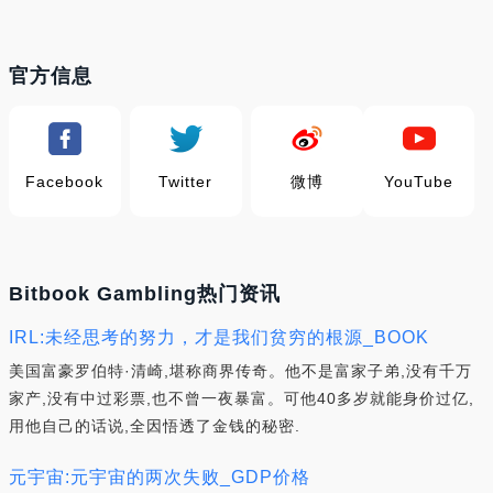
官方信息
Facebook
Twitter
微博
YouTube
Bitbook Gambling热门资讯
IRL:未经思考的努力，才是我们贫穷的根源_BOOK
美国富豪罗伯特·清崎,堪称商界传奇。他不是富家子弟,没有千万
家产,没有中过彩票,也不曾一夜暴富。可他40多岁就能身价过亿,
用他自己的话说,全因悟透了金钱的秘密.
元宇宙:元宇宙的两次失败_GDP价格