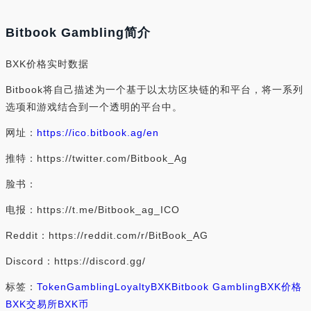
Bitbook Gambling简介
BXK价格实时数据
Bitbook将自己描述为一个基于以太坊区块链的和平台，将一系列
选项和游戏结合到一个透明的平台中。
网址：
https://ico.bitbook.ag/en
推特：https://twitter.com/Bitbook_Ag
脸书：
电报：https://t.me/Bitbook_ag_ICO
Reddit：https://reddit.com/r/BitBook_AG
Discord：https://discord.gg/
标签：
Token
Gambling
Loyalty
BXK
Bitbook Gambling
BXK价格
BXK交易所
BXK币