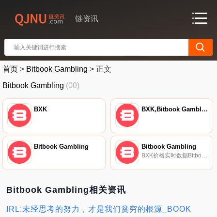
链资讯
首页
>
Bitbook Gambling
>
正文
Bitbook Gambling
(00)
BXK
BXK,Bitbook Gambling
Bitbook Gambling
Bitbook Gambling
BXK价格实时数据Bitbook将自己描述为一个基于以太坊区块链的和平台,将一系列选项和游戏结合到一个透明的平台中.
Bitbook Gambling相关资讯
IRL:未经思考的努力，才是我们贫穷的根源_BOOK