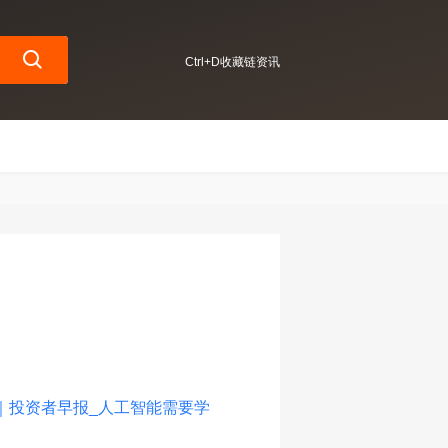
Ctrl+D收藏链资讯
续｜投资者早报_人工智能需要学