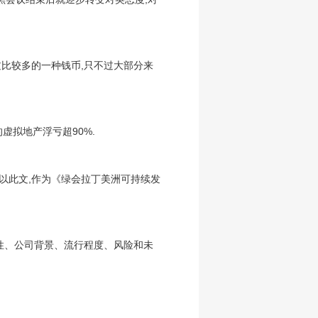
比较多的一种钱币,只不过大部分来
虚拟地产浮亏超90%.
特以此文,作为《绿会拉丁美洲可持续发
属性、公司背景、流行程度、风险和未