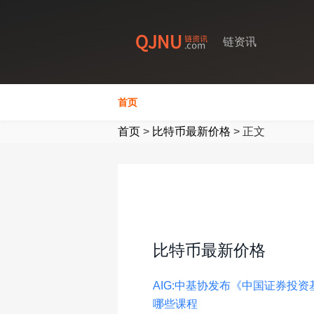
链资讯
首页
首页
>
比特币最新价格
>
正文
比特币最新价格
AIG:中基协发布《中国证券投
哪些课程