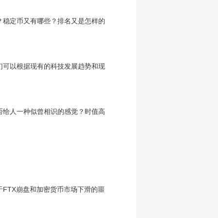
什么？稳定币又有哪些？排名又是怎样的
们可以根据现有的科技发展趋势和现
,是否给人一种似曾相识的感觉？时值高
于FTX崩盘和加密货币市场下滑的噩