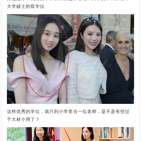
大学硕士的双学位
这样优秀的学位，就只到小学里当一位老师，是不是有些过
于大材小用了？