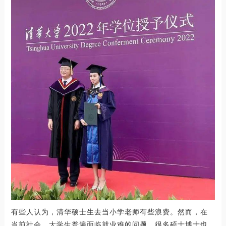
有些人认为，清华硕士生去当小学老师有些浪费。然而，在
当前社会，大学生普遍面临就业难的问题，很多硕士博士也