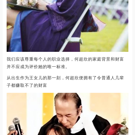
我们应该尊重每个人的职业选择，何超欣的家庭背景和财富
并不应成为评价她的唯一标准。
从出生作为王女儿的那一刻，何超欣便拥有了令普通人几辈
子都赚取不了的财富