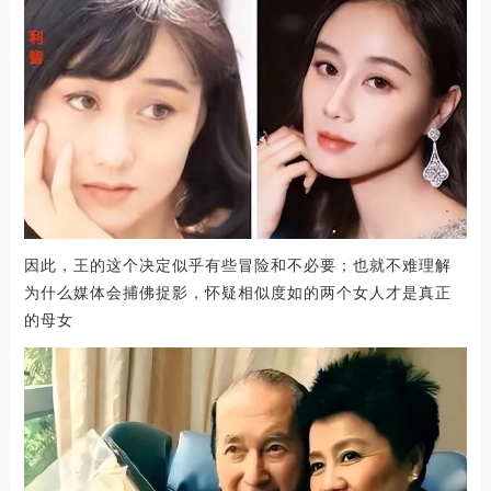
因此，王的这个决定似乎有些冒险和不必要；也就不难理解
为什么媒体会捕佛捉影，怀疑相似度如的两个女人才是真正
的母女