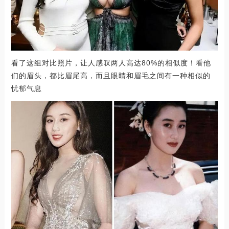
看了这组对比照片，让人感叹两人高达80%的相似度！看他
们的眉头，都比眉尾高，而且眼睛和眉毛之间有一种相似的
忧郁气息