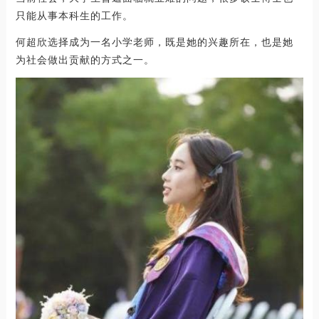
只能从事本科生的工作。
何超欣选择成为一名小学老师，既是她的兴趣所在，也是她
为社会做出贡献的方式之一。