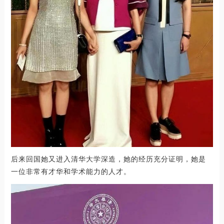
后来回国她又进入清华大学深造，她的经历充分证明，她是
一位非常有才华和学术能力的人才。