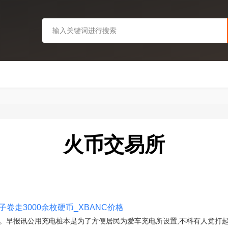
火币交易所
子卷走3000余枚硬币_XBANC价格
。早报讯公用充电桩本是为了方便居民为爱车充电所设置,不料有人竟打起