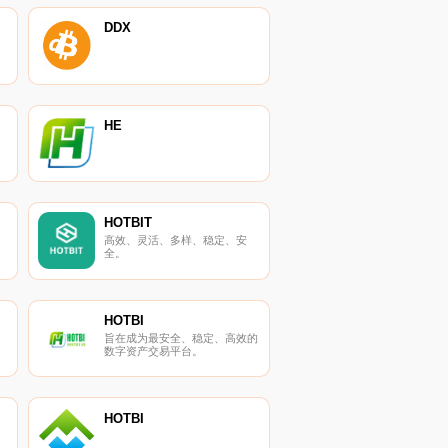
DDX
HE
HOTBIT
高效、灵活、多样、稳定、安
全。
HOTBI
旨在成为最安全、稳定、高效的
数字资产交易平台。
HOTBI