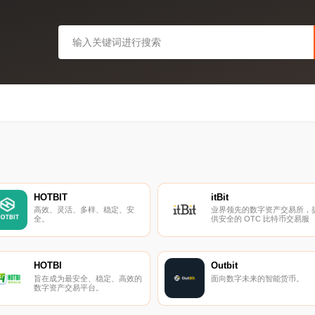
HOTBIT
itBit
高效、灵活、多样、稳定、安
业界领先的数字资产交易所，
全。
供安全的 OTC 比特币交易服
务。
HOTBI
Outbit
旨在成为最安全、稳定、高效的
面向数字未来的智能货币。
数字资产交易平台。