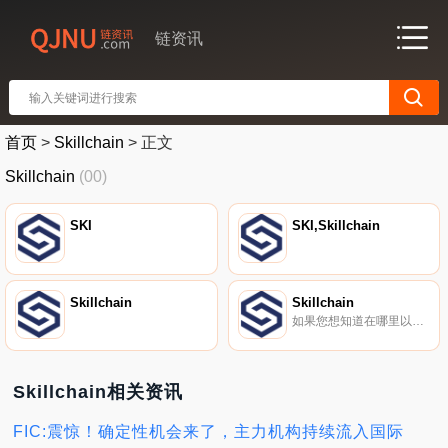
链资讯
首页
>
Skillchain
>
正文
Skillchain
(00)
SKI
SKI,Skillchain
Skillchain
Skillchain
如果您想知道在哪里以当前价格购买Skillchain,目前交易｛SKInname｝股票的顶级加密货币交易所是ProBit Global、Uniswap（V2）和Cat.Ex。您可以在我们的加密货币交易所页面上找到其他交易所.
Skillchain相关资讯
FIC:震惊！确定性机会来了，主力机构持续流入国际