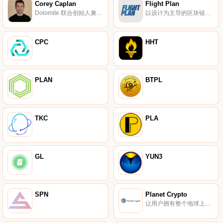
Corey Caplan
Flight Plan
Dolomite 联合创始人兼总裁。
以设计为主导的区块链产品平台。
CPC
HHT
PLAN
BTPL
TKC
PLA
GL
YUN3
SPN
Planet Crypto
让用户拥有整个地球上的虚拟土地。