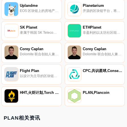
Uplandme
Planetarium
EOS 区块链上的房地产交易游戏。
开源的区块链平台，将区块链技术引入游戏中。
SK Planet
ETHPlanet
隶属于韩国 SK Telecom。
非盈利的以太坊社区组织。
Corey Caplan
Corey Caplan
Dolomite 联合创始人兼总裁。
Dolomite 联合创始人兼总裁。
Flight Plan
CPC,共识星球,Consensus Planet
以设计为主导的区块链产品平台。
HHT,火炬计划,Torch Plan
PLAN,Plancoin
PLAN相关资讯