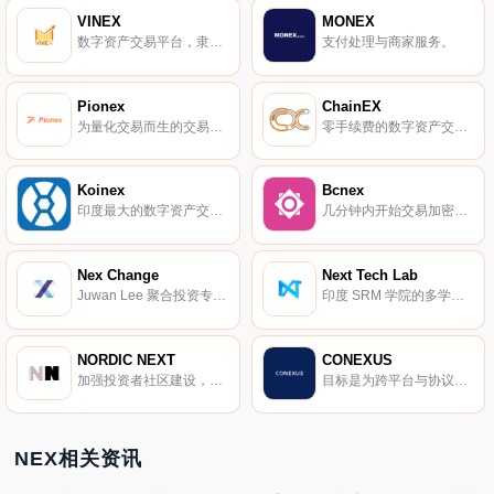
VINEX
MONEX
数字资产交易平台，隶属于 Midas 生态。
支付处理与商家服务。
Pionex
ChainEX
为量化交易而生的交易平台。
零手续费的数字资产交易平台。
Koinex
Bcnex
印度最大的数字资产交易平台。
几分钟内开始交易加密货币。
Nex Change
Next Tech Lab
Juwan Lee 聚合投资专业经验丰富的金融、科技、媒体专家团队。
印度 SRM 学院的多学科研究实验室。
NORDIC NEXT
CONEXUS
加强投资者社区建设，弘扬北欧地区的企业家精神。
目标是为跨平台与协议开发构建桥梁。
NEX相关资讯