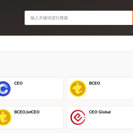
CEO
BCEO
BCEO,bitCEO
CEO Global