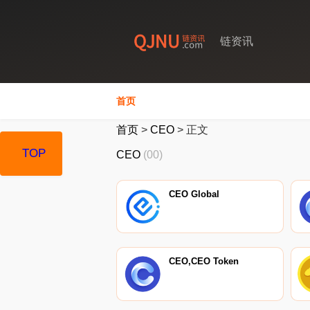
链资讯
首页
首页
>
CEO
>
正文
TOP
CEO
(00)
CEO Global
CEO,CEO Token