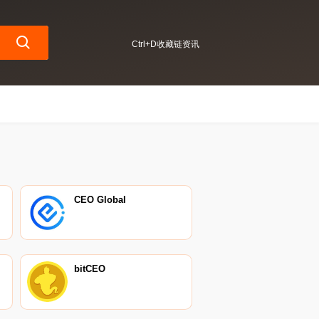
Ctrl+D收藏链资讯
CEO Global
bitCEO