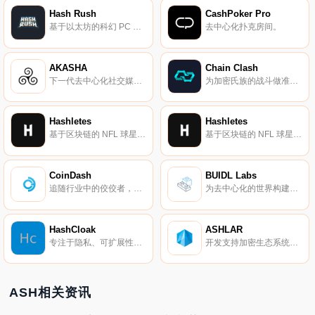
Hash Rush
CashPoker Pro
基于以太坊的科幻 PC 即时战略游戏。
去中心化扑克房间。
AKASHA
Chain Clash
下一代去中心化社交媒体网络。
为加密氏族的战斗做准备。
Hashletes
Hashletes
基于区块链的 NFL 球星卡游戏。
基于区块链的 NFL 球星卡游戏。
CoinDash
BUIDL Labs
追随行业中的佼佼者，提升自己的交易技能。
为去中心化的世界构建基础设施。
HashCloak
ASHLAR
专注于隐私、可扩展性、分布式系统的区块链研究实验室。
开发支持加密生态系统的扩展工具。
ASH相关资讯