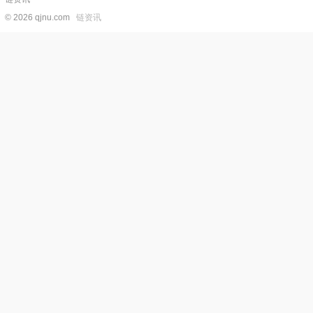
© 2026 qjnu.com
链资讯