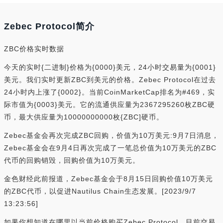
Zebec Protocol简介
ZBC价格实时数据
今天的实时{二进制}价格为{0000}美元，24小时交易量为{0001}
美元。我们实时更新ZBC到美元的价格。Zebec Protocol在过去
24小时内上涨了{0002}。当前CoinMarketCap排名为#469，实
际市值为{0003}美元。它的流通供应量为2367295260枚ZBC硬
币，最大供应量为10000000000枚{ZBC]硬币。
Zebec基金会再次完成ZBC回购，价值为10万美元:9月7日消息，
Zebec基金会在9月4日再次完成了一笔总价值为10万美元的ZBC
代币的回购销毁，回购价值为10万美元。
金色财经此前报道，Zebec基金会于8月15日回购价值10万美元
的ZBC代币，以促进Nautilus Chain生态发展。[2023/9/7
13:23:56]
如果你想知道在哪里以当前价格购买Zebec Protocol，目前交易