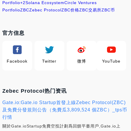
Portfolio
+2
Solana Ecosystem
Circle Ventures
Portfolio
ZBC
Zebec Protocol
ZBC价格
ZBC交易所
ZBC币
官方信息
Facebook
Twitter
微博
YouTube
Zebec Protocol热门资讯
Gate.io:Gate.io Startup首發上線Zebec Protocol(ZBC)
及免費分發規則公告（免費瓜3,809,524 個ZBC）_tps币
行情
關於Gate.ioStartup免費空投計劃爲回饋平臺用戶,Gate.io上