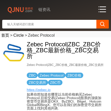
链资讯
首页
>
Circle
>
Zebec Protocol
Zebec Protocol|ZBC_ZBC价
格_ZBC最新价格_ZBC交易
所
Zebec Protocol|ZBC_ZBC价格_ZBC最新价格_ZBC交易所
ZBC
Zebec Protocol
ZBC价格
ZBC交易所
ZBC币
https://zebec.io
如果你想知道在哪里以当前价格购买Zebec
Protocol,目前交易{Zebec Protocol]股票的顶级加
密货币交易所是OKX、ByZBCt、Bitget、Hotcoin
Global和BingX。您可以在我们的加密货币交易所
页面上找到其他列表.