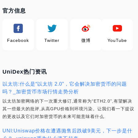
官方信息
Facebook
Twitter
微博
YouTube
UniDex热门资讯
以太坊:什么是“以太坊 2.0”，它会解决加密货币的问题
吗？_加密货币市场行情走势分析
以太坊加密网络的下一次重大修订,通常称为“ETH2.0”,有望解决
其一些最大的批评,从高GPU价格到环境污染。让我们看一下提议
的更改以及它们对加密货币的未来可能意味着什么.
UNI:Uniswap价格在遭遇抛售后跌破9美元，下一步是什