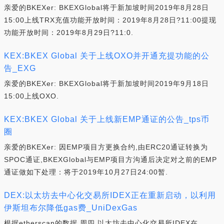
亲爱的BKEXer: BKEXGlobal将于新加坡时间2019年8月28日
15:00上线TRX充值功能开放时间：2019年8月28日?11:00提现
功能开放时间：2019年8月29日?11:0.
KEX:BKEX Global 关于上线OXO并开通充提功能的公
告_EXG
亲爱的BKEXer: BKEXGlobal将于新加坡时间2019年9月18日
15:00上线OXO.
KEX:BKEX Global 关于上线新EMP通证的公告_tps币
圈
亲爱的BKEXer: 因EMP项目方更换合约,由ERC20通证转换为
SPOC通证,BKEXGlobal与EMP项目方沟通后决定对之前的EMP
通证做如下处理：将于2019年10月27日24:00暂.
DEX:以太坊去中心化交易所IDEX正在重新启动，以利用
伊斯坦布尔降低gas费_UniDexGas
根据etherscan的数据,周四,以太坊去中心化交易所IDEX在