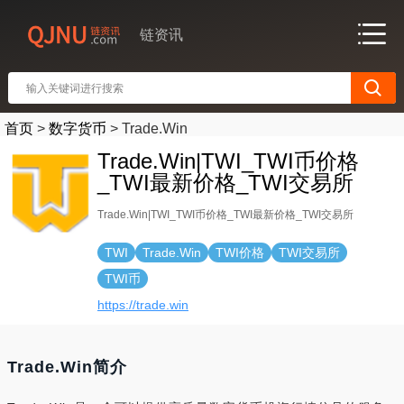
链资讯
首页
>
数字货币
>
Trade.Win
Trade.Win|TWI_TWI币价格
_TWI最新价格_TWI交易所
Trade.Win|TWI_TWI币价格_TWI最新价格_TWI交易所
TWI
Trade.Win
TWI价格
TWI交易所
TWI币
https://trade.win
Trade.Win简介