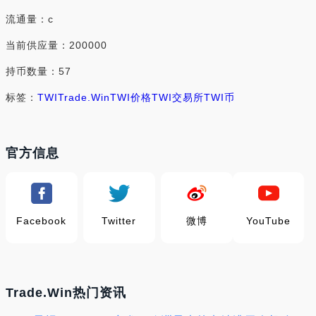
流通量：c
当前供应量：200000
持币数量：57
标签：
TWI
Trade.Win
TWI价格
TWI交易所
TWI币
官方信息
Facebook
Twitter
微博
YouTube
Trade.Win热门资讯