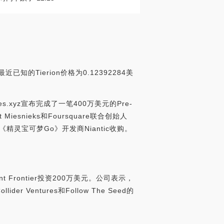
最近已知的Tierion价格为0.12392284美
ties.xyz宣布完成了一笔400万美元的Pre-
Miesnieks和Foursquare联合创始人
已被《精灵宝可梦Go》开发商Niantic收购。
ent Frontier投资200万美元。公司表示，
 Ventures和Follow The Seed的