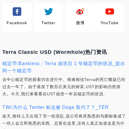
Facebook
Twitter
微博
YouTube
Terra Classic USD (Wormhole)热门资讯
稳定币:Bankless：Terra 崩溃后 1 年稳定币的状况_提出
同一个稳定币
去中心稳定币的探索仍在进行中。很难相信Terra的死亡螺旋已经
过去一年了。由于蒸发了数百亿美元的财富,UST的影响仍然很
大。今天,我们来看看在UST崩溃一年后稳定币的状况.
TWI:为什么 Twitter 标志被 Doge 取代了？_TER
改天,推特上又出现了另一轮混乱,该公司将其熟悉的鸟图标换成了
一些人会立即熟悉的东西。总督在这里,没有人真正知道这是为什