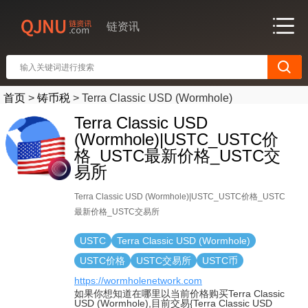
链资讯
首页
>
铸币税
>
Terra Classic USD (Wormhole)
Terra Classic USD
(Wormhole)|USTC_USTC价
格_USTC最新价格_USTC交
易所
Terra Classic USD (Wormhole)|USTC_USTC价格_USTC
最新价格_USTC交易所
USTC
Terra Classic USD (Wormhole)
USTC价格
USTC交易所
USTC币
https://wormholenetwork.com
如果你想知道在哪里以当前价格购买Terra Classic
USD (Wormhole),目前交易{Terra Classic USD