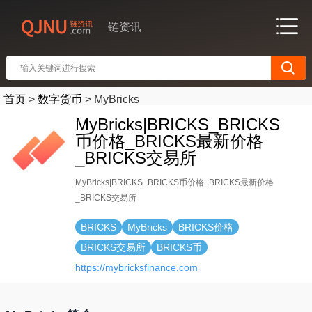
链资讯
首页
>
数字货币
>
MyBricks
MyBricks|BRICKS_BRICKS
币价格_BRICKS最新价格
_BRICKS交易所
MyBricks|BRICKS_BRICKS币价格_BRICKS最新价格
_BRICKS交易所
BRICKS
MyBricks
BRICKS价格
BRICKS交易所
BRICKS币
https://mybricksfinance.com