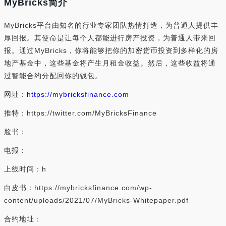
MyBricks简介
MyBricks平台由知名的行业专家团队热情打造，为普通人提供丰
厚回报。其使命是让每个人都能进行房产投资，为普通人带来回
报。通过MyBricks，你将能够把你的加密货币投资到多样化的房
地产基金中，这些基金将产生月租金收益。然后，这些收益将通
过智能合约分配回你的钱包。
网址：
https://mybricksfinance.com
推特：https://twitter.com/MyBricksFinance
脸书：
电报：
上线时间：h
白皮书：https://mybricksfinance.com/wp-
content/uploads/2021/07/MyBricks-Whitepaper.pdf
合约地址：