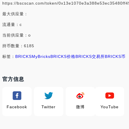
https://bscscan.com/token/0x13e1070e3a388e53ec35480ff4
最大供应量：
流通量：c
当前供应量：o
持币数量：6185
标签：
BRICKS
MyBricks
BRICKS价格
BRICKS交易所
BRICKS币
官方信息
Facebook
Twitter
微博
YouTube