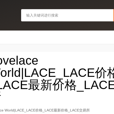
ovelace
orld|LACE_LACE价
LACE最新价格_LAC
所
lace World|LACE_LACE价格_LACE最新价格_LACE交易所