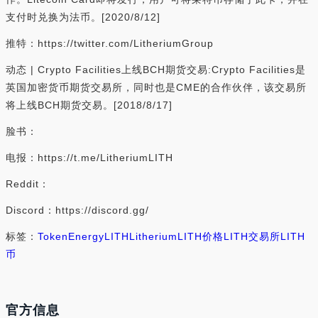
支付时兑换为法币。[2020/8/12]
推特：https://twitter.com/LitheriumGroup
动态 | Crypto Facilities上线BCH期货交易:Crypto Facilities是
英国加密货币期货交易所，同时也是CME的合作伙伴，该交易所
将上线BCH期货交易。[2018/8/17]
脸书：
电报：https://t.me/LitheriumLITH
Reddit：
Discord：https://discord.gg/
标签：
Token
Energy
LITH
Litherium
LITH价格
LITH交易所
LITH
币
官方信息