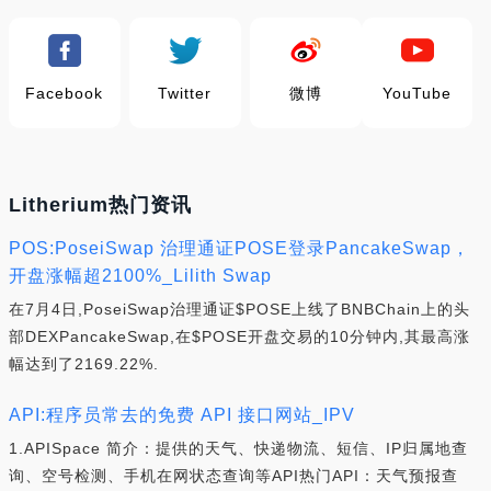
Facebook
Twitter
微博
YouTube
Litherium热门资讯
POS:PoseiSwap 治理通证POSE登录PancakeSwap，
开盘涨幅超2100%_Lilith Swap
在7月4日,PoseiSwap治理通证$POSE上线了BNBChain上的头
部DEXPancakeSwap,在$POSE开盘交易的10分钟内,其最高涨
幅达到了2169.22%.
API:程序员常去的免费 API 接口网站_IPV
1.APISpace 简介：提供的天气、快递物流、短信、IP归属地查
询、空号检测、手机在网状态查询等API热门API：天气预报查