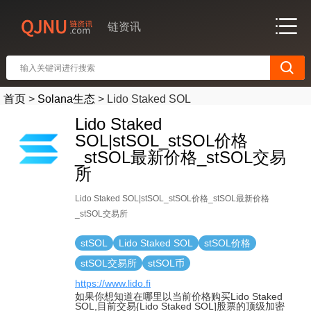
链资讯
首页
>
Solana生态
>
Lido Staked SOL
Lido Staked
SOL|stSOL_stSOL价格
_stSOL最新价格_stSOL交易
所
Lido Staked SOL|stSOL_stSOL价格_stSOL最新价格
_stSOL交易所
stSOL
Lido Staked SOL
stSOL价格
stSOL交易所
stSOL币
https://www.lido.fi
如果你想知道在哪里以当前价格购买Lido Staked
SOL,目前交易{Lido Staked SOL]股票的顶级加密