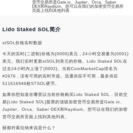
货币交易所是Gate.io、Jupiter、Orca、Saber
DEX和Raydium。您可以在我们的加密货币交易所
页面上找到其他列表.
Lido Staked SOL简介
stSOL价格实时数据
今天的实时{二进制}价格为{0000}美元，24小时交易量为{0001}
美元。我们实时更新stSOL到美元的价格。Lido Staked SOL在
过去24小时内上涨了{0002}。当前CoinMarketCap排名为
#2676，没有可用的实时市值。流通供应不可用，最多供应
511616946枚STSOL硬币。
如果你想知道在哪里以当前价格购买Lido Staked SOL，目前交
易{Lido Staked SOL]股票的顶级加密货币交易所是Gate.io、
Jupiter、Orca、Saber DEX和Raydium。您可以在我们的加密
货币交易所页面上找到其他列表。
丽都对索拉纳来说是什么？