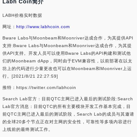
Labh Coin简介
LABH价格实时数据
网址：
http://www.labhcoin.com
Bware Labs与Moonbeam和Moonriver达成合作，为其提供API
支持:Bware Labs与Moonbeam和Moonriver达成合作，为其提
供API支持。开发人员可以使用Bware Labs的API构建和测试他
们的Moonbeam dApp，同时由于EVM兼容性，以前部署在以太
坊上的代码进行少量更改也可以在Moonbeam和Moonriver上运
行。[2021/8/21 22:27:59]
推特：https://twitter.com/labhcoin
Search Lab官方：目前QTC主网已进入最后的测试阶段:Search
Lab官方消息：目前QTC的所有主要模块开发工作基本完成，目
前QTC主网已进入最后的测试阶段，Search Lab的成员与其邀请
的全球20多个节点正在对主网的安全性，可靠性等多项内容进行
上线前的最终测试工作。