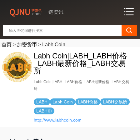
链资讯
首页
>
加密货币
>
Labh Coin
Labh Coin|LABH_LABH价格
_LABH最新价格_LABH交易
所
Labh Coin|LABH_LABH价格_LABH最新价格_LABH交易
所
LABH
Labh Coin
LABH价格
LABH交易所
LABH币
http://www.labhcoin.com