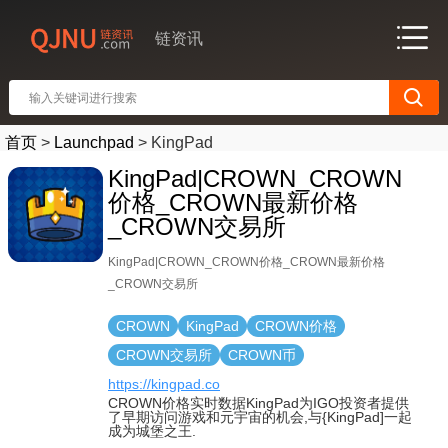
链资讯
首页
>
Launchpad
>
KingPad
KingPad|CROWN_CROWN
价格_CROWN最新价格
_CROWN交易所
KingPad|CROWN_CROWN价格_CROWN最新价格
_CROWN交易所
CROWN
KingPad
CROWN价格
CROWN交易所
CROWN币
https://kingpad.co
CROWN价格实时数据KingPad为IGO投资者提供
了早期访问游戏和元宇宙的机会,与{KingPad]一起
成为城堡之王.