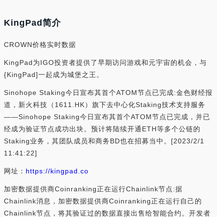
KingPad简介
CROWN价格实时数据
KingPad为IGO投资者提供了早期访问游戏和元宇宙的机会，与
{KingPad]一起成为城堡之王。
Sinohope Staking今日宣布其首个ATOM节点已完成:金色财经报
道，新火科技（1611.HK）旗下去中心化Staking技术支持服务
——Sinohope Staking今日宣布其首个ATOM节点已完成，并已
经成为验证节点成功出块。预计将陆续开通ETH等多个公链的
Staking业务，其团队成员和商务BD也在招募当中。[2023/2/1
11:41:22]
网址：
https://kingpad.co
加密数据提供商Coinranking正在运行Chainlink节点:据
Chainlink消息，加密数据提供商Coinranking正在运行自己的
Chainlink节点，将其验证过的数据直接出售给智能合约。开发者