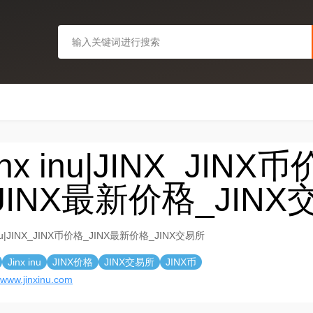
inx inu|JINX_JINX
JINX最新价格_JIN
 inu|JINX_JINX币价格_JINX最新价格_JINX交易所
Jinx inu
JINX价格
JINX交易所
JINX币
//www.jinxinu.com