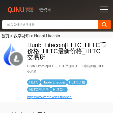
链资讯
首页
>
数字货币
>
Huobi Litecoin
Huobi Litecoin|HLTC_HLTC币
价格_HLTC最新价格_HLTC
交易所
Huobi Litecoin|HLTC_HLTC币价格_HLTC最新价格_HLTC
交易所
HLTC
Huobi Litecoin
HLTC价格
HLTC交易所
HLTC币
https://www.htokens.finance