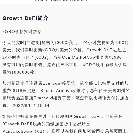
Growth DeFi简介
xGRO价格实时数据
今天的实时{二进制}价格为{0000}美元，24小时交易量为{0001}
美元。我们实时更新xGRO到美元的价格。Growth DeFi在过去
24小时内下降了{0002}。当前CoinMarketCap排名为#5980，
没有可用的实时市值。流通供应不可用，XGRO硬币的最大供应
量为1000000枚。
加州超级食品连锁店Everbowl接受第一笔全部以比特币支付的加
盟费:6月8日消息，Bitcoin Archive发推称，总部位于美国加州的
超级食品连锁店Everbowl接受了第一笔全部以比特币支付的加盟
费。[2022/6/8 4:10:14]
如果你想知道在哪里以当前价格购买Growth DeFi，目前交易
{Growth DeFi]股票的顶级加密货币交易所是
PancakeSwap（V2）。您可以在我们的加密货币交易所页面上