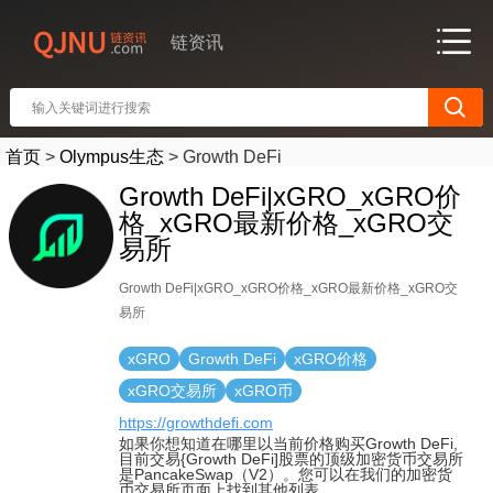
链资讯
首页
>
Olympus生态
>
Growth DeFi
Growth DeFi|xGRO_xGRO价
格_xGRO最新价格_xGRO交
易所
Growth DeFi|xGRO_xGRO价格_xGRO最新价格_xGRO交
易所
xGRO
Growth DeFi
xGRO价格
xGRO交易所
xGRO币
https://growthdefi.com
如果你想知道在哪里以当前价格购买Growth DeFi,
目前交易{Growth DeFi]股票的顶级加密货币交易所
是PancakeSwap（V2）。您可以在我们的加密货
币交易所页面上找到其他列表.