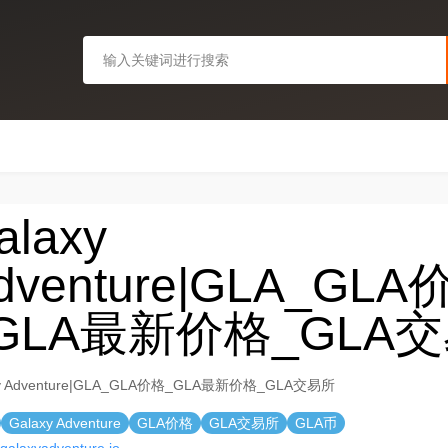
alaxy
dventure|GLA_GLA
GLA最新价格_GLA
xy Adventure|GLA_GLA价格_GLA最新价格_GLA交易所
Galaxy Adventure
GLA价格
GLA交易所
GLA币