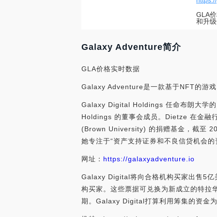
https:
GLA
和升级
Galaxy Adventure简介
GLA价格实时数据
Galaxy Adventure是一款基于
Galaxy Digital Holdings 任命布朗
Holdings 的董事会成员。Dietze 
(Brown University) 的捐赠基金，截至
她专注于“资产支持证券和不良信贷机会的资产管理”。（
网址：
https://galaxyadventure.io
Galaxy Digital将向合格机构买家出
构买家。这些票据可兑换为新成立的特拉华州控股
期。Galaxy Digital打算利用筹集的资金为