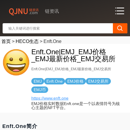
链资讯
首页
>
HECO生态
>
Enft.One
Enft.One|EMJ_EMJ价格
_EMJ最新价格_EMJ交易所
Enft.One|EMJ_EMJ价格_EMJ最新价格_EMJ交易所
EMJ
Enft.One
EMJ价格
EMJ交易所
EMJ币
https://www.enft.one
EMJ价格实时数据Enft.one是一个以表情符号为核
心主题的NFT平台。
Enft.One简介