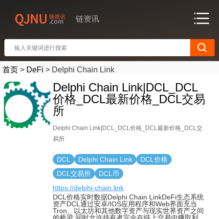
链资讯
首页
>
DeFi
>
Delphi Chain Link
Delphi Chain Link|DCL_DCL
价格_DCL最新价格_DCL交易
所
Delphi Chain Link|DCL_DCL价格_DCL最新价格_DCL交
易所
DCL
Delphi Chain Link
DCL价格
DCL交易所
DCL币
https://delphi-chain.link
DCL价格实时数据Delphi Chain LinkDeFi生态系统
资产DCL通过安卓/IOS应用程序和Web界面充当
Tron、以太坊和其他数字资产与现实世界资产之间
的桥梁,同时允许持有者完全在链上交易中赚取利