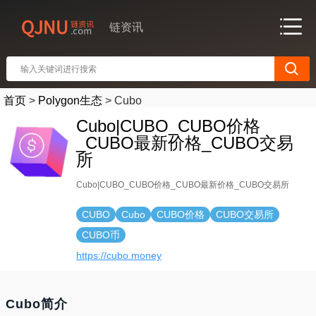
链资讯
首页
>
Polygon生态
>
Cubo
Cubo|CUBO_CUBO价格
_CUBO最新价格_CUBO交易
所
Cubo|CUBO_CUBO价格_CUBO最新价格_CUBO交易所
CUBO
Cubo
CUBO价格
CUBO交易所
CUBO币
https://cubo.money
Cubo简介