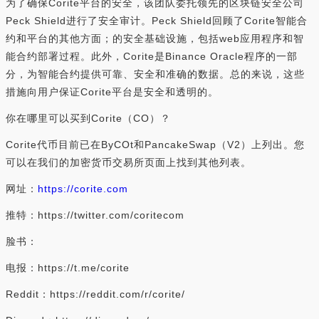
为了确保Corite平台的安全，该团队委托领先的区块链安全公司
Peck Shield进行了安全审计。Peck Shield回顾了Corite智能合
约和平台的其他方面；的安全基础设施，包括web应用程序和智
能合约部署过程。此外，Corite是Binance Oracle程序的一部
分，为智能合约提供可靠、安全和准确的数据。总的来说，这些
措施向用户保证Corite平台是安全和透明的。
你在哪里可以买到Corite（CO）？
Corite代币目前已在ByCOt和PancakeSwap（V2）上列出。您
可以在我们的加密货币交易所页面上找到其他列表。
网址：
https://corite.com
推特：https://twitter.com/coritecom
脸书：
电报：https://t.me/corite
Reddit：https://reddit.com/r/corite/