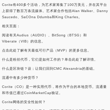
Corite有400多个活动，为艺术家筹集了100万美元，并在其平台
上获得了数百万条流媒体。艺术家合作包括Alan Walker、Danny
Saucedo、SaCOna Ddumba和King Charles。
相关页面：
阅读有关Audius（AUDIO）、BitSong（BTSG）和
Viberate（VIB）的信息。
点击此处了解有关最低可行产品（MVP）的更多信息。
什么是粉丝代币，它们是如何工作的？单击此处了解详情。
什么是区块链？设；让我们回到CMC Alexandria的基础。
流通中有多少种货币？
Corite（CO）是一种实用代币，将作为平台的本地货币。流通量
和市值已通过CoinMarketCap验证。
Corite网络的安全性如何？