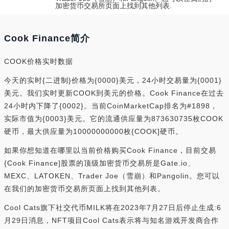
加密货币交易所页面上找到其他列表.
Cook Finance简介
COOK价格实时数据
今天的实时{二进制}价格为{0000}美元，24小时交易量为{0001}
美元。我们实时更新COOK到美元的价格。Cook Finance在过去
24小时内下降了{0002}。当前CoinMarketCap排名为#1898，
实际市值为{0003}美元。它的流通供应量为873630735枚COOK
硬币，最大供应量为10000000000枚{COOK]硬币。
如果你想知道在哪里以当前价格购买Cook Finance，目前交易
{Cook Finance]股票的顶级加密货币交易所是Gate.io、
MEXC、LATOKEN、Trader Joe（雪崩）和Pangolin。您可以
在我们的加密货币交易所页面上找到其他列表。
Cool Cats旗下社交代币MILK将在2023年7月27日后停止生成:6
月29日消息，NFT项目Cool Cats表示将与知名游戏开发商合作