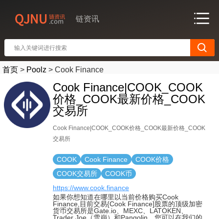
链资讯
首页
>
Poolz
>
Cook Finance
Cook Finance|COOK_COOK
价格_COOK最新价格_COOK
交易所
Cook Finance|COOK_COOK价格_COOK最新价格_COOK
交易所
COOK
Cook Finance
COOK价格
COOK交易所
COOK币
https://www.cook.finance
如果你想知道在哪里以当前价格购买Cook
Finance,目前交易{Cook Finance]股票的顶级加密
货币交易所是Gate.io、MEXC、LATOKEN、
Trader Joe（雪崩）和Pangolin。您可以在我们的