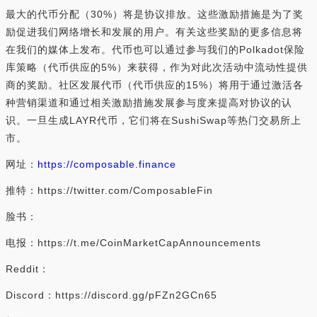
最大的代币分配（30%）将是协议排放。这些激励措施是为了奖
励促进我们网络增长和发展的用户。有关这些奖励的更多信息将
在我们的媒体上发布。代币也可以通过参与我们的Polkadot保险
库策略（代币供应的5%）来获得，作为对此次活动中流动性提供
商的奖励。社区发展代币（代币供应的15%）将用于通过激活各
种营销渠道和通过相关激励措施发展参与度来提高对协议的认
识。一旦生成LAYR代币，它们将在SushiSwap等热门交易所上
市。
网址：
https://composable.finance
推特：https://twitter.com/ComposableFin
脸书：
电报：https://t.me/CoinMarketCapAnnouncements
Reddit：
Discord：https://discord.gg/pFZn2GCn65