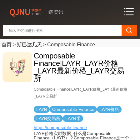
链资讯
首页
>
斯巴达几天
>
Composable Finance
Composable
Finance|LAYR_LAYR价格
_LAYR最新价格_LAYR交易
所
Composable Finance|LAYR_LAYR价格_LAYR最新价格
_LAYR交易所
LAYR
Composable Finance
LAYR价格
LAYR交易所
LAYR币
https://composable.finance
LAYR价格实时数据, 什么是Composable
Finance（LAYR）？Composable Finance是一个