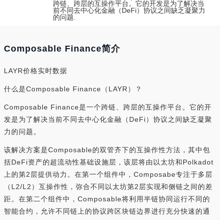
跨链、跨层的互操作平台。它的开发是为了解决当
前不同去中心化金融（DeFi）协议之间缺乏凝聚力
的问题.
Composable Finance简介
LAYR价格实时数据
什么是Composable Finance（LAYR）？
Composable Finance是一个跨链、跨层的互操作平台。它的开
发是为了解决当前不同去中心化金融（DeFi）协议之间缺乏凝聚
力的问题。
该解决方案是Composable的双管齐下的互操作性方法，其中包
括DeFi资产的超流动性基础设施层，该层将由以太坊和Polkadot
上的第2层提供动力。在第一个组件中，Composabe专注于多层
（L2/L2）互操作性，弥合不同以太坊第2层实现和侧链之间的差
距。在第二个组件中，Composable将利用半链协同运行不同的
智能合约，允许不同链上的协议跨区块链边界进行充分快速的通