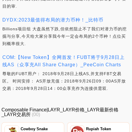
目的审.
DYDX:2023最值得布局的潜力币种！_比特币
Billions项目组 大盘虽然下跌,但依然阻止不了我们对潜力币的挖
掘与分享,今天给大家分享我今年一定会布局的2个币种！点位买
到概率很大.
COM:【New Token】全网首发！FUBT将于9月28日上
线AS（众享充All Share Charge）_PeeCoin Charts
尊敬的FUBT用户： 2018年9月28日上线AS,并支持FBT交易
区。 时间安排： AS开放充值：2018年9月26日09：00AS开放
交易：2018年9月28日14：00众享充作为连接供需双.
Composable Finance|LAYR_LAYR价格_LAYR最新价格
_LAYR交易所
(00)
Cowboy Snake
Rupiah Token