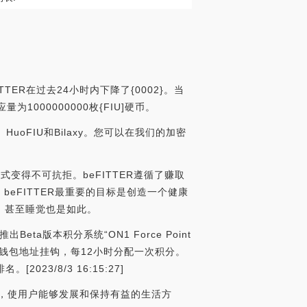
TTER在过去24小时内下降了{0002}。当
量为1000000000枚{FIU]硬币。
HuoFIU和Bilaxy。您可以在我们的加密
方式变得不可抗拒。beFITTER遵循了赚取
beFITTER最重要的目标是创造一个健康
，甚至睡觉也是如此。
推出Beta版本积分系统“ON1 Force Point
积分与钱包地址挂钩，每12小时分配一次积分。
3/8/3 16:15:27]
努力，使用户能够发展和保持有益的生活方