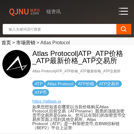
链资讯
首页
>
市场营销
>
Atlas Protocol
Atlas Protocol|ATP_ATP价格
_ATP最新价格_ATP交易所
Atlas Protocol|ATP_ATP价格_ATP最新价格_ATP交易所
ATP
Atlas Protocol
ATP价格
ATP交易所
ATP币
https://atlasp.io
如果您想知道在哪里以当前价格购买Atlas
Protocol,目前交易｛ATPnname｝股票的顶级加密
货币交易所是Gate.io。您可以在我们的加密货币交
易所页面上找到其他交易所。Atlas
Protocol（ATP）是一种加密货币,在BNB信标链
（BEP2）平台上运营.