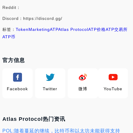
Reddit：
Discord：https://discord.gg/
标签：
Token
Marketing
ATP
Atlas Protocol
ATP价格
ATP交易所
ATP币
官方信息
Facebook
Twitter
微博
YouTube
Atlas Protocol热门资讯
POL:随着蔓延的继续，比特币和以太坊未能获得支持