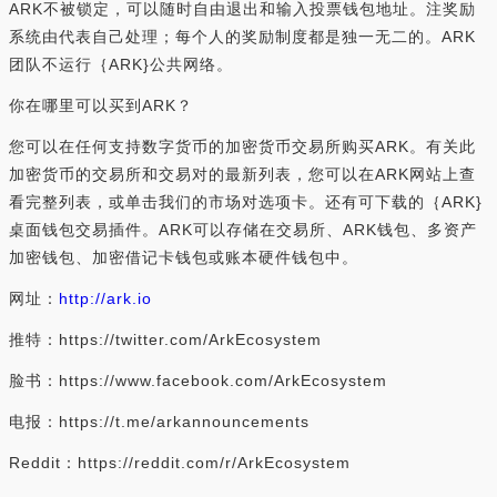
ARK不被锁定，可以随时自由退出和输入投票钱包地址。注奖励
系统由代表自己处理；每个人的奖励制度都是独一无二的。ARK
团队不运行｛ARK}公共网络。
你在哪里可以买到ARK？
您可以在任何支持数字货币的加密货币交易所购买ARK。有关此
加密货币的交易所和交易对的最新列表，您可以在ARK网站上查
看完整列表，或单击我们的市场对选项卡。还有可下载的｛ARK}
桌面钱包交易插件。ARK可以存储在交易所、ARK钱包、多资产
加密钱包、加密借记卡钱包或账本硬件钱包中。
网址：
http://ark.io
推特：https://twitter.com/ArkEcosystem
脸书：https://www.facebook.com/ArkEcosystem
电报：https://t.me/arkannouncements
Reddit：https://reddit.com/r/ArkEcosystem