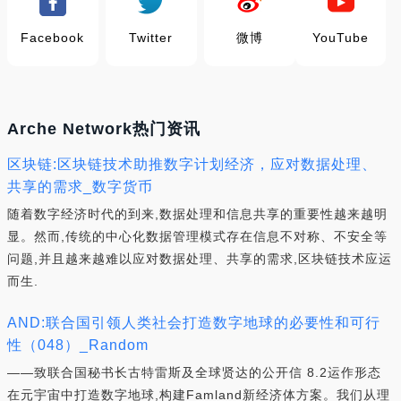
Facebook
Twitter
微博
YouTube
Arche Network热门资讯
区块链:区块链技术助推数字计划经济，应对数据处理、
共享的需求_数字货币
随着数字经济时代的到来,数据处理和信息共享的重要性越来越明
显。然而,传统的中心化数据管理模式存在信息不对称、不安全等
问题,并且越来越难以应对数据处理、共享的需求,区块链技术应运
而生.
AND:联合国引领人类社会打造数字地球的必要性和可行
性（048）_Random
——致联合国秘书长古特雷斯及全球贤达的公开信 8.2运作形态
在元宇宙中打造数字地球,构建Famland新经济体方案。我们从理