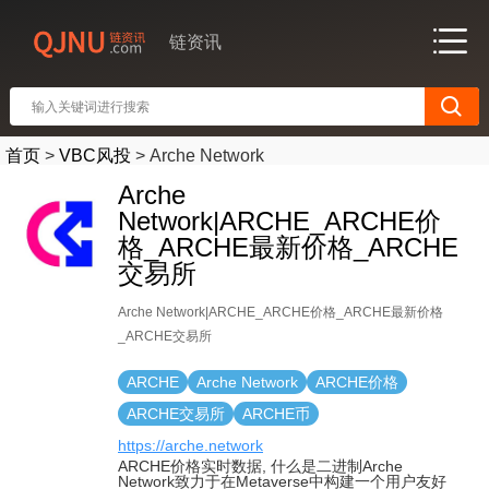
链资讯
首页
>
VBC风投
>
Arche Network
Arche
Network|ARCHE_ARCHE价
格_ARCHE最新价格_ARCHE
交易所
Arche Network|ARCHE_ARCHE价格_ARCHE最新价格
_ARCHE交易所
ARCHE
Arche Network
ARCHE价格
ARCHE交易所
ARCHE币
https://arche.network
ARCHE价格实时数据, 什么是二进制Arche
Network致力于在Metaverse中构建一个用户友好