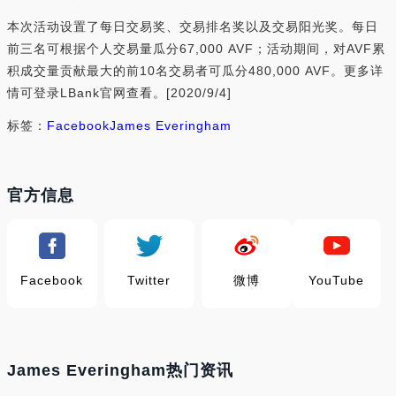
本次活动设置了每日交易奖、交易排名奖以及交易阳光奖。每日
前三名可根据个人交易量瓜分67,000 AVF；活动期间，对AVF累
积成交量贡献最大的前10名交易者可瓜分480,000 AVF。更多详
情可登录LBank官网查看。[2020/9/4]
标签：
Facebook
James Everingham
官方信息
Facebook
Twitter
微博
YouTube
James Everingham热门资讯