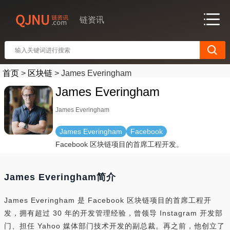
链资讯
首页
>
区块链
>
James Everingham
James Everingham
James Everingham
James Everingham
Facebook
Facebook 区块链项目的首席工程开发。
James Everingham简介
James Everingham 是 Facebook 区块链项目的首席工程开
发，拥有超过 30 年的开发管理经验，曾领导 Instagram 开发部
门、担任 Yahoo 媒体部门技术开发的副总裁。再之前，他创立了