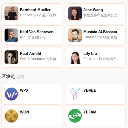
Bernhard Mueller
Jane Wang
ConsenSys 产品工程师、安全研究员。
女性黑客和企业家的坚定支持者。
Keld Van Schreven
Mustafa Al-Bassam
KR1 联合创始人。
Chainspace 联合创始人。
Paul Arnold
Lily Liu
Switch Ventures 的创始人。
Earn.com 联合创始人。
区块链
(00)
WPX
YBREE
WON
YEFAM