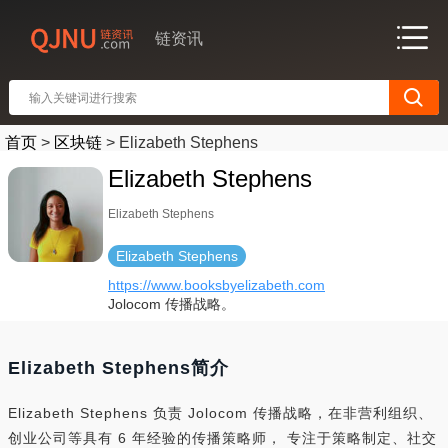
链资讯
首页
>
区块链
>
Elizabeth Stephens
Elizabeth Stephens
Elizabeth Stephens
Elizabeth Stephens
https://www.booksbyelizabeth.com
Jolocom 传播战略。
Elizabeth Stephens简介
Elizabeth Stephens 负责 Jolocom 传播战略，在非营利组织、
创业公司等具有 6 年经验的传播策略师， 专注于策略制定、社交