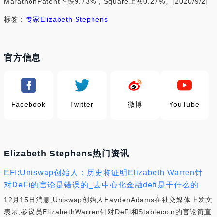
MarathonPatent下跌9.73%，Square上涨0.27%。[2020/9/2]
标签：
专家
Elizabeth Stephens
官方信息
Facebook
Twitter
微博
YouTube
Elizabeth Stephens热门资讯
EFI:Uniswap创始人：历史将证明Elizabeth Warren针
对DeFi的言论是错误的_去中心化金融defi是干什么的
12月15日消息,Uniswap创始人HaydenAdams在社交媒体上发文
表示,参议员ElizabethWarren针对DeFi和Stablecoin的言论简直