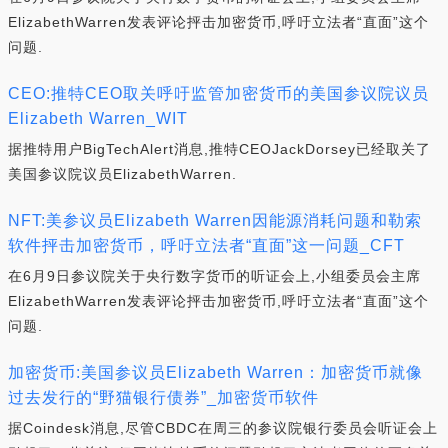
ElizabethWarren发表评论抨击加密货币,呼吁立法者“直面”这个
问题.
CEO:推特CEO取关呼吁监管加密货币的美国参议院议员
Elizabeth Warren_WIT
据推特用户BigTechAlert消息,推特CEOJackDorsey已经取关了
美国参议院议员ElizabethWarren.
NFT:美参议员Elizabeth Warren因能源消耗问题和勒索
软件抨击加密货币，呼吁立法者“直面”这一问题_CFT
在6月9日参议院关于央行数字货币的听证会上,小组委员会主席
ElizabethWarren发表评论抨击加密货币,呼吁立法者“直面”这个
问题.
加密货币:美国参议员Elizabeth Warren：加密货币就像
过去发行的“野猫银行债券”_加密货币软件
据Coindesk消息,尽管CBDC在周三的参议院银行委员会听证会上