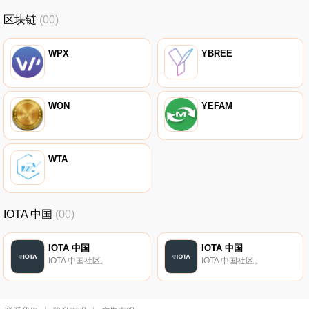
区块链
(00)
WPX
YBREE
WON
YEFAM
WTA
IOTA 中国
(00)
IOTA 中国
IOTA 中国
IOTA 中国社区。
IOTA 中国社区。