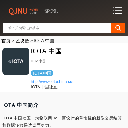
链资讯
首页
>
区块链
>
IOTA 中国
IOTA 中国
IOTA 中国
IOTA 中国
http://www.iotachina.com
IOTA 中国社区。
IOTA 中国简介
IOTA 中国社区，为物联网 IoT 而设计的革命性的新型交易结算
和数据转移层达成而努力。