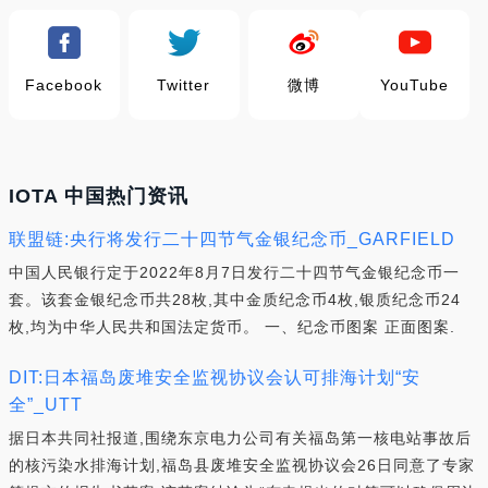
Facebook
Twitter
微博
YouTube
IOTA 中国热门资讯
联盟链:央行将发行二十四节气金银纪念币_GARFIELD
中国人民银行定于2022年8月7日发行二十四节气金银纪念币一
套。该套金银纪念币共28枚,其中金质纪念币4枚,银质纪念币24
枚,均为中华人民共和国法定货币。 一、纪念币图案 正面图案.
DIT:日本福岛废堆安全监视协议会认可排海计划“安
全”_UTT
据日本共同社报道,围绕东京电力公司有关福岛第一核电站事故后
的核污染水排海计划,福岛县废堆安全监视协议会26日同意了专家