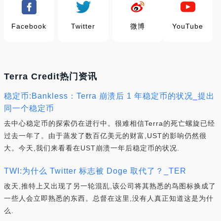
Facebook
Twitter
微博
YouTube
Terra Credit热门资讯
稳定币:Bankless：Terra 崩溃后 1 年稳定币的状况_提出
同一个稳定币
去中心稳定币的探索仍在进行中。很难相信Terra的死亡螺旋已经
过去一年了。由于蒸发了数百亿美元的财富,UST的影响仍然很
大。今天,我们来看看在UST崩溃一年后稳定币的状况.
TWI:为什么 Twitter 标志被 Doge 取代了？_TER
改天,推特上又出现了另一轮混乱,该公司将其熟悉的鸟图标换成了
一些人会立即熟悉的东西。总督在这里,没有人真正知道这是为什
么.