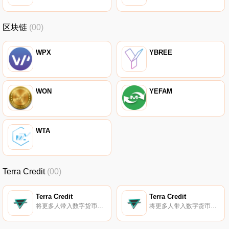
区块链
(00)
WPX
YBREE
WON
YEFAM
WTA
Terra Credit
(00)
Terra Credit
Terra Credit
将更多人带入数字货币时代。
将更多人带入数字货币时代。