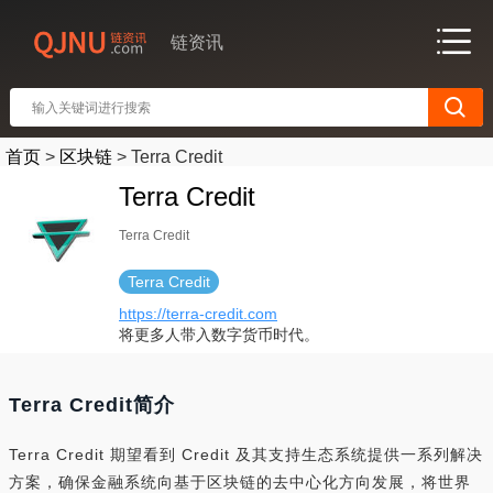
链资讯
首页
>
区块链
>
Terra Credit
Terra Credit
Terra Credit
Terra Credit
https://terra-credit.com
将更多人带入数字货币时代。
Terra Credit简介
Terra Credit 期望看到 Credit 及其支持生态系统提供一系列解决
方案，确保金融系统向基于区块链的去中心化方向发展，将世界